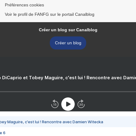
Préférences cookies
Voir le profil de FANFG sur le portail Canalblog
Créer un blog sur Canalblog
Créer un blog
 DiCaprio et Tobey Maguire, c'est lui ! Rencontre avec Dam
bey Maguire, c'est lui ! Rencontre avec Damien Witecka
e 6