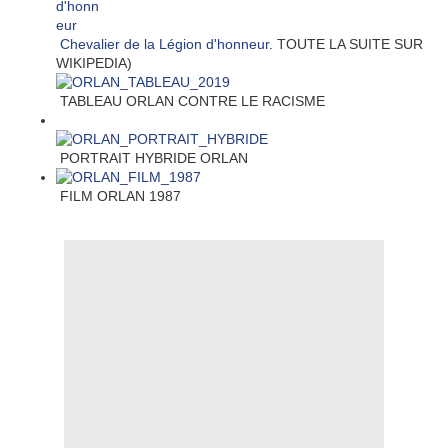
Chevalier de la Légion d'honneur
. TOUTE LA SUITE SUR
WIKIPEDIA)
TABLEAU ORLAN CONTRE LE RACISME
PORTRAIT HYBRIDE ORLAN
FILM ORLAN 1987