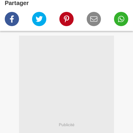
Partager
Publicité