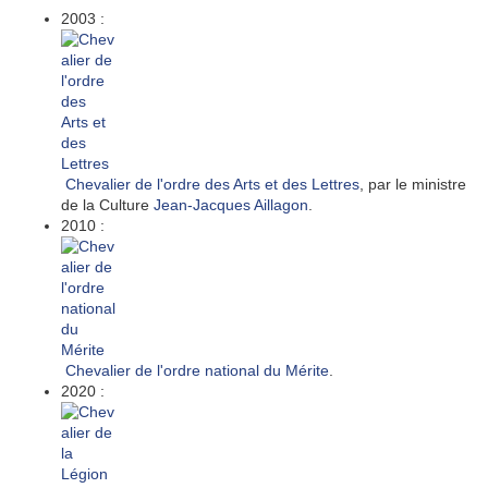
2003 :
Chevalier de l'ordre des Arts et des Lettres
, par le ministre
de la Culture
Jean-Jacques Aillagon
.
2010 :
Chevalier de l'ordre national du Mérite
.
2020 :