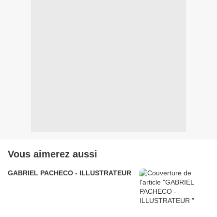
Vous aimerez aussi
GABRIEL PACHECO - ILLUSTRATEUR