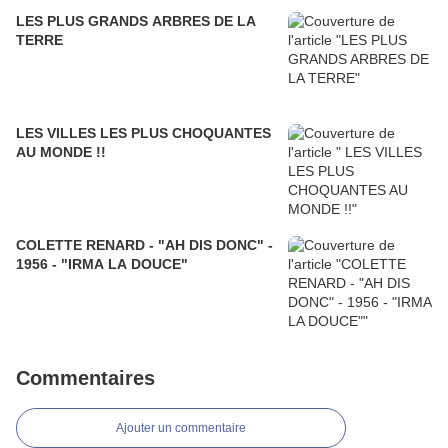
LES PLUS GRANDS ARBRES DE LA
TERRE
LES VILLES LES PLUS CHOQUANTES
AU MONDE !!
COLETTE RENARD - "AH DIS DONC" -
1956 - "IRMA LA DOUCE"
Commentaires
Ajouter un commentaire