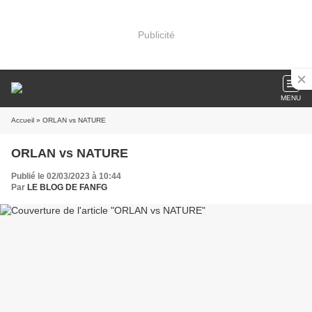
Publicité
MENU
Accueil
» ORLAN vs NATURE
ORLAN vs NATURE
Publié le 02/03/2023 à 10:44
Par
LE BLOG DE FANFG