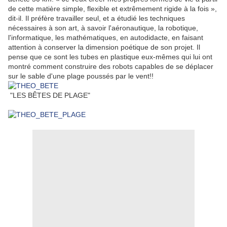
de cette matière simple, flexible et extrêmement rigide à la fois »
,
dit-il. Il préfère travailler seul, et a étudié les techniques
nécessaires à son art, à savoir l'aéronautique, la robotique,
l'informatique, les mathématiques, en autodidacte, en faisant
attention à conserver la dimension poétique de son projet. Il
pense que ce sont les tubes en plastique eux-mêmes qui lui ont
montré comment construire des robots capables de se déplacer
sur le sable d'une plage poussés par le vent!!
"LES BÊTES DE PLAGE"