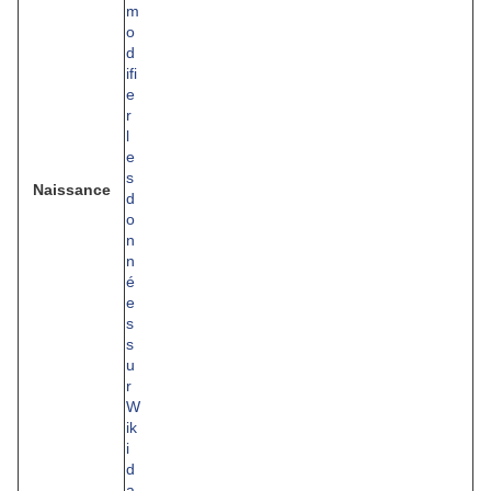
Naissance