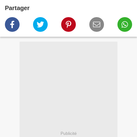
Partager
Publicité