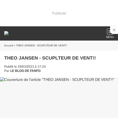
Publicité
MENU
Accueil
» THEO JANSEN - SCUPLTEUR DE VENT!!
THEO JANSEN - SCUPLTEUR DE VENT!!
Publié le 29/03/2023 à 17:24
Par
LE BLOG DE FANFG