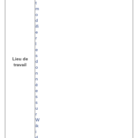
Lieu de
travail