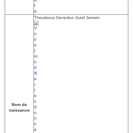
Theodorus Gerardus Jozef Jansen
Nom de
naissance