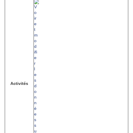
Activités