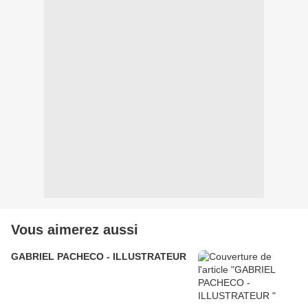
Vous aimerez aussi
GABRIEL PACHECO - ILLUSTRATEUR