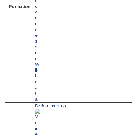
Formation
Delft
(
1989
-
2017
)