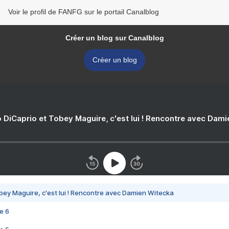
Voir le profil de FANFG sur le portail Canalblog
Créer un blog sur Canalblog
Créer un blog
 DiCaprio et Tobey Maguire, c'est lui ! Rencontre avec Dam
bey Maguire, c'est lui ! Rencontre avec Damien Witecka
e 6