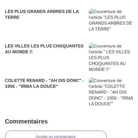
LES PLUS GRANDS ARBRES DE LA
TERRE
LES VILLES LES PLUS CHOQUANTES
AU MONDE !!
COLETTE RENARD - "AH DIS DONC" -
1956 - "IRMA LA DOUCE"
Commentaires
Ajouter un commentaire