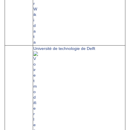
Université de technologie de Delft