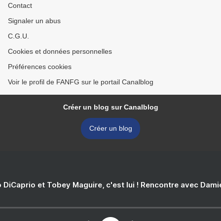
Contact
Signaler un abus
C.G.U.
Cookies et données personnelles
Préférences cookies
Voir le profil de FANFG sur le portail Canalblog
Créer un blog sur Canalblog
Créer un blog
 DiCaprio et Tobey Maguire, c'est lui ! Rencontre avec Dam