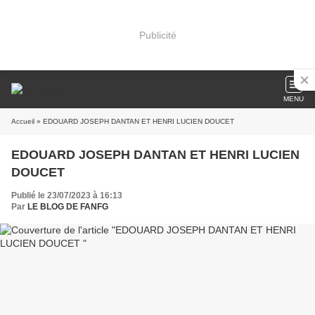
Publicité
MENU
Accueil
» EDOUARD JOSEPH DANTAN ET HENRI LUCIEN DOUCET
EDOUARD JOSEPH DANTAN ET HENRI LUCIEN
DOUCET
Publié le 23/07/2023 à 16:13
Par
LE BLOG DE FANFG