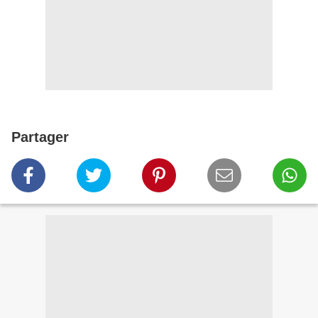
Partager