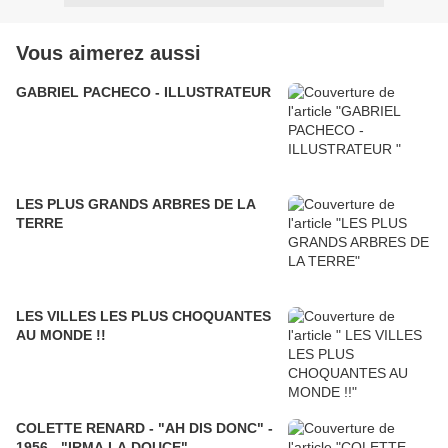
Vous aimerez aussi
GABRIEL PACHECO - ILLUSTRATEUR
LES PLUS GRANDS ARBRES DE LA
TERRE
LES VILLES LES PLUS CHOQUANTES
AU MONDE !!
COLETTE RENARD - "AH DIS DONC" -
1956 - "IRMA LA DOUCE"