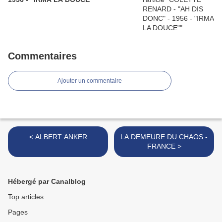
Commentaires
Ajouter un commentaire
< ALBERT ANKER
LA DEMEURE DU CHAOS -
FRANCE >
Hébergé par Canalblog
Top articles
Pages