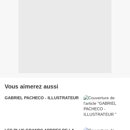
Vous aimerez aussi
GABRIEL PACHECO - ILLUSTRATEUR