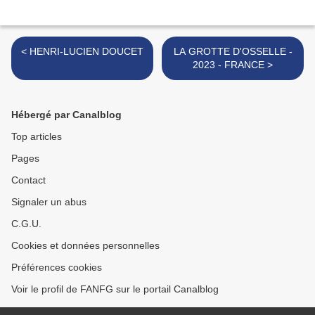
< HENRI-LUCIEN DOUCET
LA GROTTE D'OSSELLE -
2023 - FRANCE >
Hébergé par Canalblog
Top articles
Pages
Contact
Signaler un abus
C.G.U.
Cookies et données personnelles
Préférences cookies
Voir le profil de FANFG sur le portail Canalblog