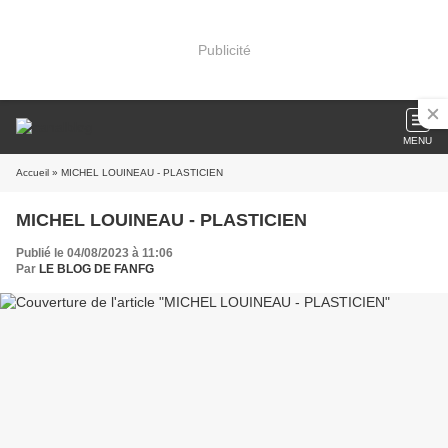
Publicité
MENU
Accueil
» MICHEL LOUINEAU - PLASTICIEN
MICHEL LOUINEAU - PLASTICIEN
Publié le 04/08/2023 à 11:06
Par
LE BLOG DE FANFG