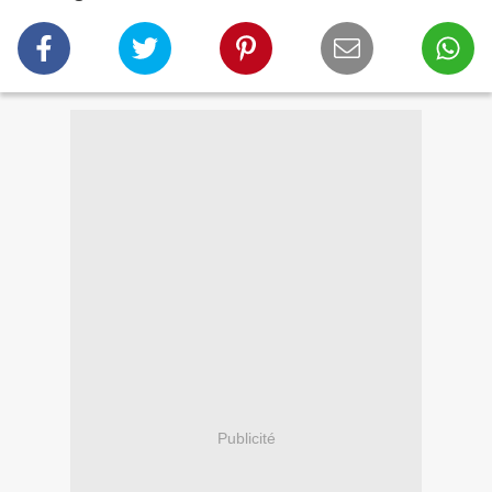
Publicité