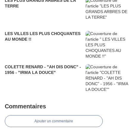
LES PLUS GRANDS ARBRES DE LA
TERRE
LES VILLES LES PLUS CHOQUANTES
AU MONDE !!
COLETTE RENARD - "AH DIS DONC" -
1956 - "IRMA LA DOUCE"
Commentaires
Ajouter un commentaire