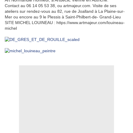
Contact au 06 14 05 53 38, ou artmajeur.com. Visite de ses
ateliers sur rendez-vous au 82, rue de Joalland à La Plaine-sur-
Mer ou encore au 9 le Plessis à Saint-Philbert-de- Grand-Lieu
SITE MICHEL LOUINEAU : https://www.artmajeur.com/louineau-
michel