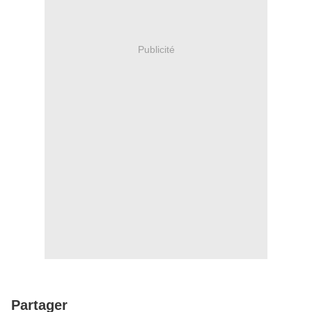
Publicité
Partager