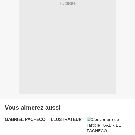
Publicité
Vous aimerez aussi
GABRIEL PACHECO - ILLUSTRATEUR