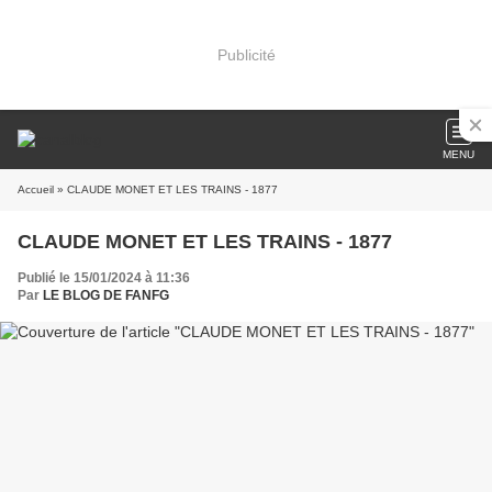
Publicité
MENU
Accueil
» CLAUDE MONET ET LES TRAINS - 1877
CLAUDE MONET ET LES TRAINS - 1877
Publié le 15/01/2024 à 11:36
Par
LE BLOG DE FANFG