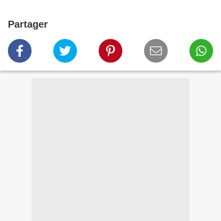
Partager