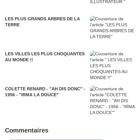
LES PLUS GRANDS ARBRES DE LA
TERRE
LES VILLES LES PLUS CHOQUANTES
AU MONDE !!
COLETTE RENARD - "AH DIS DONC" -
1956 - "IRMA LA DOUCE"
Commentaires