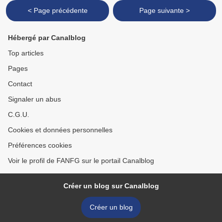
< Page précédente
Page suivante >
Hébergé par Canalblog
Top articles
Pages
Contact
Signaler un abus
C.G.U.
Cookies et données personnelles
Préférences cookies
Voir le profil de FANFG sur le portail Canalblog
Créer un blog sur Canalblog
Créer un blog