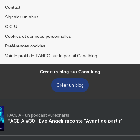
Contact
Signaler un abus
C.G.U.
Cookies et données personnelles
Préférences cookies
Voir le profil de FANFG sur le portail Canalblog
Créer un blog sur Canalblog
Créer un blog
FACE A - un podcast Purecharts
FACE A #30 : Eve Angeli raconte "Avant de partir"