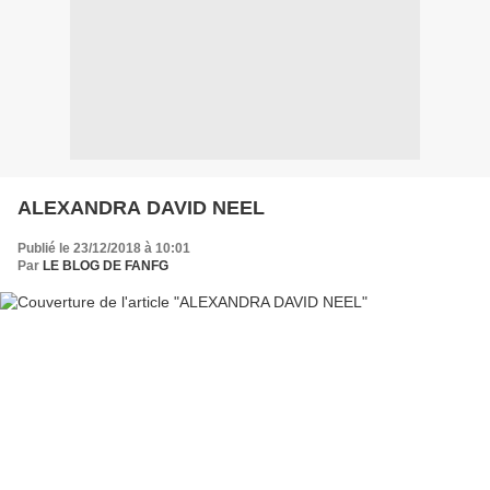
ALEXANDRA DAVID NEEL
Publié le 23/12/2018 à 10:01
Par
LE BLOG DE FANFG