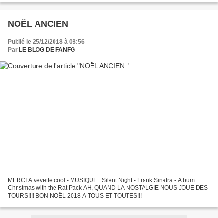
NOËL ANCIEN
Publié le 25/12/2018 à 08:56
Par
LE BLOG DE FANFG
MERCI A vevette cool - MUSIQUE : Silent Night - Frank Sinatra - Album :
Christmas with the Rat Pack AH, QUAND LA NOSTALGIE NOUS JOUE DES
TOURS!!!! BON NOËL 2018 A TOUS ET TOUTES!!!