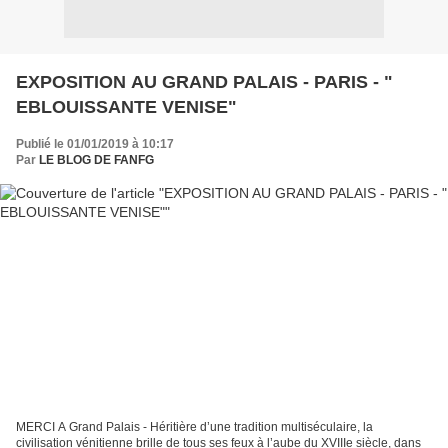
EXPOSITION AU GRAND PALAIS - PARIS - "
EBLOUISSANTE VENISE"
Publié le 01/01/2019 à 10:17
Par
LE BLOG DE FANFG
MERCI A Grand Palais - Héritière d’une tradition multiséculaire, la
civilisation vénitienne brille de tous ses feux à l’aube du XVIIIe siècle, dans