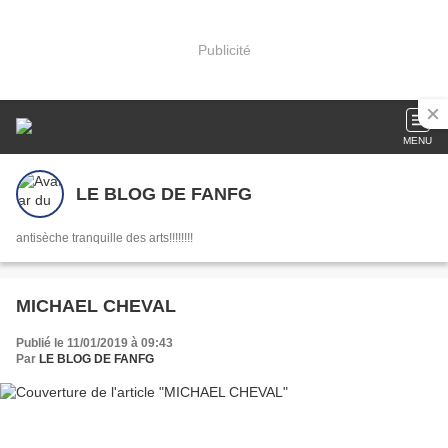
Publicité
MENU
LE BLOG DE FANFG
antisèche tranquille des arts!!!!!!!!
MICHAEL CHEVAL
Publié le 11/01/2019 à 09:43
Par
LE BLOG DE FANFG