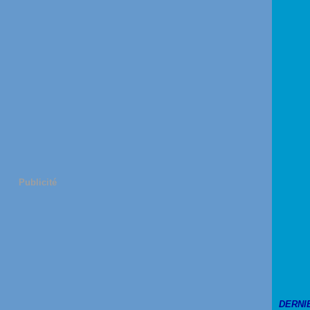
Publicité
DERNI