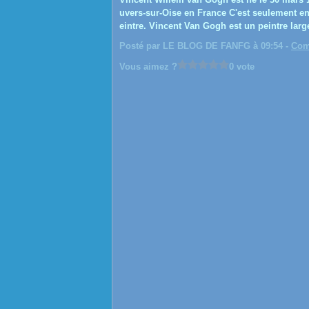
uvers-sur-Oise en France C'est seulement en
eintre. Vincent Van Gogh est un peintre larg
Posté par LE BLOG DE FANFG à 09:54 -
Com
Vous aimez ?
0 vote