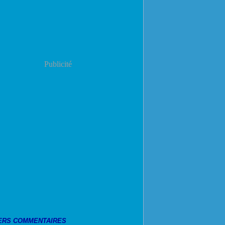
Publicité
ERS COMMENTAIRES