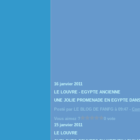
16 janvier 2011
LE LOUVRE - EGYPTE ANCIENNE
UNE JOLIE PROMENADE EN EGYPTE DANS L
Posté par LE BLOG DE FANFG à 09:47 -
Com
Vous aimez ?
0 vote
15 janvier 2011
LE LOUVRE