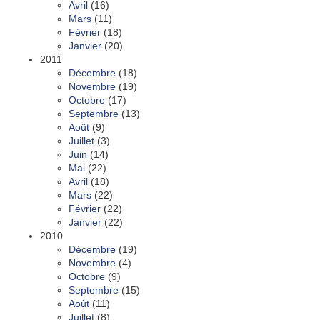
Avril
(16)
Mars
(11)
Février
(18)
Janvier
(20)
2011
Décembre
(18)
Novembre
(19)
Octobre
(17)
Septembre
(13)
Août
(9)
Juillet
(3)
Juin
(14)
Mai
(22)
Avril
(18)
Mars
(22)
Février
(22)
Janvier
(22)
2010
Décembre
(19)
Novembre
(4)
Octobre
(9)
Septembre
(15)
Août
(11)
Juillet
(8)