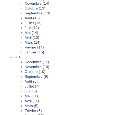
Novembre
(14)
Octobre
(13)
Septembre
(13)
Août
(15)
Juillet
(13)
Juin
(12)
Mai
(14)
Avril
(13)
Mars
(14)
Février
(14)
Janvier
(15)
2018
Décembre
(11)
Novembre
(10)
Octobre
(10)
Septembre
(9)
Août
(8)
Juillet
(7)
Juin
(9)
Mai
(11)
Avril
(11)
Mars
(5)
Février
(8)