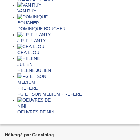
VAN RUY
DOMINIQUE BOUCHER
J.P. FULANTY
CHAILLOU
HELENE JULIEN
FG ET SON MEDIUM PREFERE
OEUVRES DE NINI
Hébergé par Canalblog