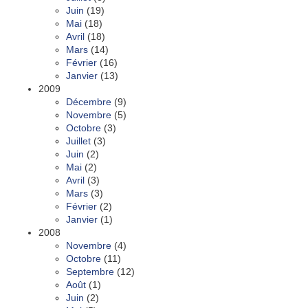
Juin
(19)
Mai
(18)
Avril
(18)
Mars
(14)
Février
(16)
Janvier
(13)
2009
Décembre
(9)
Novembre
(5)
Octobre
(3)
Juillet
(3)
Juin
(2)
Mai
(2)
Avril
(3)
Mars
(3)
Février
(2)
Janvier
(1)
2008
Novembre
(4)
Octobre
(11)
Septembre
(12)
Août
(1)
Juin
(2)