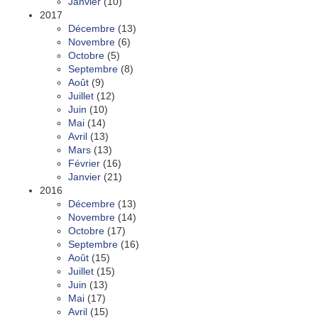
Janvier
(10)
2017
Décembre
(13)
Novembre
(6)
Octobre
(5)
Septembre
(8)
Août
(9)
Juillet
(12)
Juin
(10)
Mai
(14)
Avril
(13)
Mars
(13)
Février
(16)
Janvier
(21)
2016
Décembre
(13)
Novembre
(14)
Octobre
(17)
Septembre
(16)
Août
(15)
Juillet
(15)
Juin
(13)
Mai
(17)
Avril
(15)