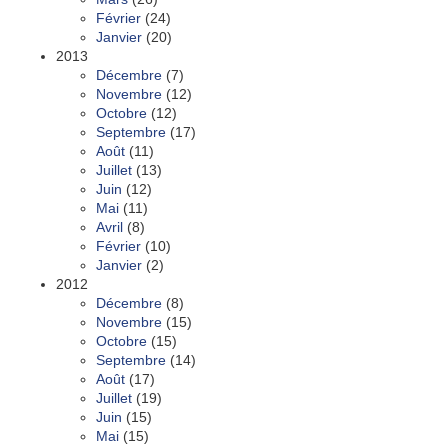
Février
(24)
Janvier
(20)
2013
Décembre
(7)
Novembre
(12)
Octobre
(12)
Septembre
(17)
Août
(11)
Juillet
(13)
Juin
(12)
Mai
(11)
Avril
(8)
Février
(10)
Janvier
(2)
2012
Décembre
(8)
Novembre
(15)
Octobre
(15)
Septembre
(14)
Août
(17)
Juillet
(19)
Juin
(15)
Mai
(15)