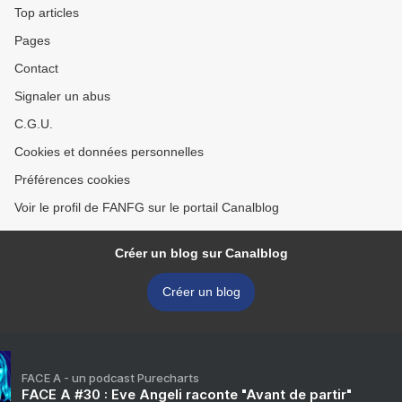
Top articles
Pages
Contact
Signaler un abus
C.G.U.
Cookies et données personnelles
Préférences cookies
Voir le profil de FANFG sur le portail Canalblog
Créer un blog sur Canalblog
Créer un blog
FACE A - un podcast Purecharts
FACE A #30 : Eve Angeli raconte "Avant de partir"