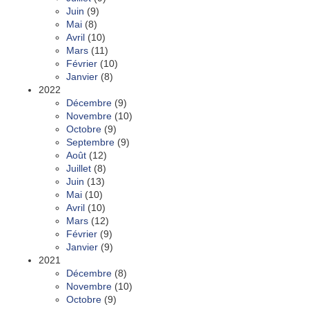
Juin
(9)
Mai
(8)
Avril
(10)
Mars
(11)
Février
(10)
Janvier
(8)
2022
Décembre
(9)
Novembre
(10)
Octobre
(9)
Septembre
(9)
Août
(12)
Juillet
(8)
Juin
(13)
Mai
(10)
Avril
(10)
Mars
(12)
Février
(9)
Janvier
(9)
2021
Décembre
(8)
Novembre
(10)
Octobre
(9)