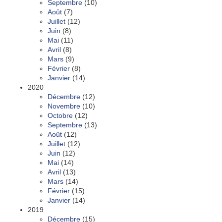
Septembre
(10)
Août
(7)
Juillet
(12)
Juin
(8)
Mai
(11)
Avril
(8)
Mars
(9)
Février
(8)
Janvier
(14)
2020
Décembre
(12)
Novembre
(10)
Octobre
(12)
Septembre
(13)
Août
(12)
Juillet
(12)
Juin
(12)
Mai
(14)
Avril
(13)
Mars
(14)
Février
(15)
Janvier
(14)
2019
Décembre
(15)