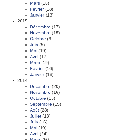
Mars
(16)
Février
(18)
Janvier
(13)
2015
Décembre
(17)
Novembre
(15)
Octobre
(9)
Juin
(5)
Mai
(19)
Avril
(17)
Mars
(19)
Février
(16)
Janvier
(18)
2014
Décembre
(20)
Novembre
(16)
Octobre
(15)
Septembre
(15)
Août
(28)
Juillet
(18)
Juin
(16)
Mai
(19)
Avril
(24)
Mars
(26)