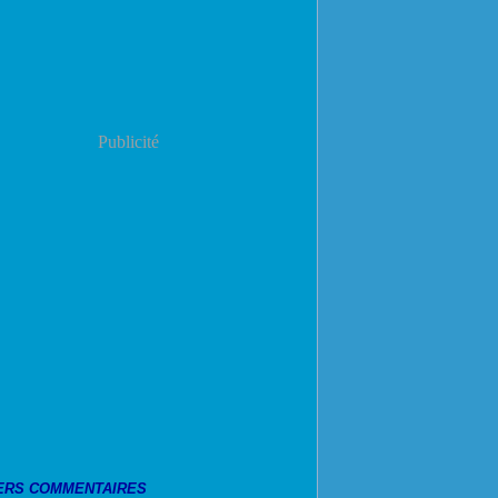
Publicité
ERS COMMENTAIRES