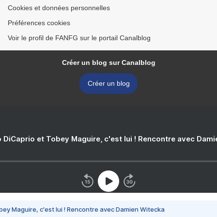
Cookies et données personnelles
Préférences cookies
Voir le profil de FANFG sur le portail Canalblog
Créer un blog sur Canalblog
Créer un blog
 DiCaprio et Tobey Maguire, c'est lui ! Rencontre avec Dam
bey Maguire, c'est lui ! Rencontre avec Damien Witecka