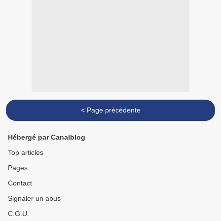
< Page précédente
Hébergé par Canalblog
Top articles
Pages
Contact
Signaler un abus
C.G.U.