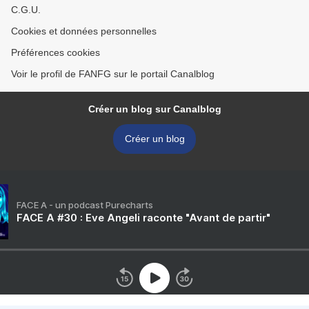
C.G.U.
Cookies et données personnelles
Préférences cookies
Voir le profil de FANFG sur le portail Canalblog
Créer un blog sur Canalblog
Créer un blog
FACE A - un podcast Purecharts
FACE A #30 : Eve Angeli raconte "Avant de partir"