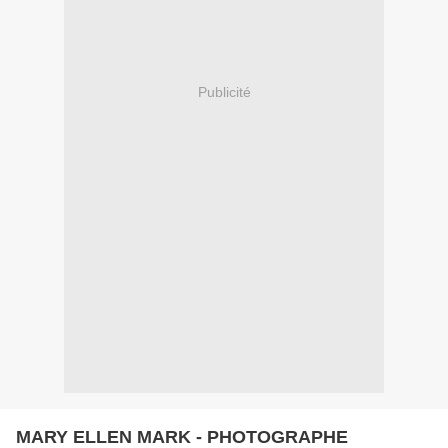
Publicité
MARY ELLEN MARK - PHOTOGRAPHE