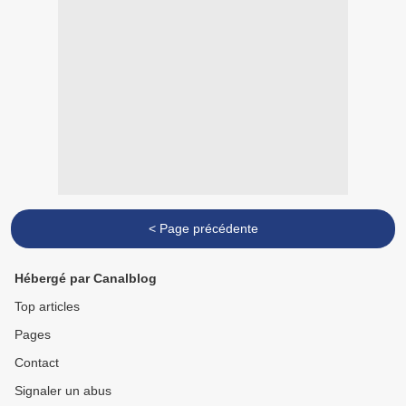
< Page précédente
Hébergé par Canalblog
Top articles
Pages
Contact
Signaler un abus