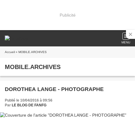
Publicité
MENU
Accueil
» MOBILE.ARCHIVES
MOBILE.ARCHIVES
DOROTHEA LANGE - PHOTOGRAPHE
Publié le 10/04/2016 à 09:56
Par
LE BLOG DE FANFG