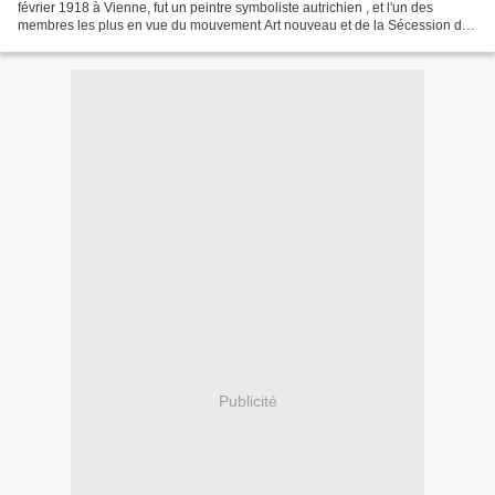
février 1918 à Vienne, fut un peintre symboliste autrichien , et l'un des
membres les plus en vue du mouvement Art nouveau et de la Sécession de
Vienne . Peintre de compositions...
Publicité