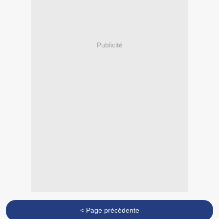
Publicité
< Page précédente