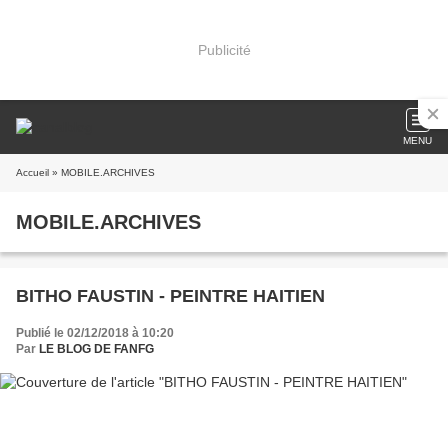
Publicité
MENU
Accueil
» MOBILE.ARCHIVES
MOBILE.ARCHIVES
BITHO FAUSTIN - PEINTRE HAITIEN
Publié le 02/12/2018 à 10:20
Par
LE BLOG DE FANFG