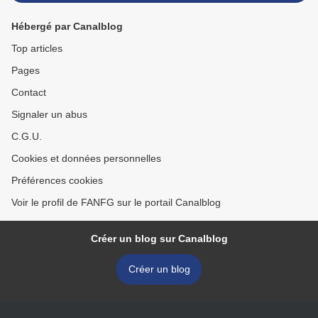
Hébergé par Canalblog
Top articles
Pages
Contact
Signaler un abus
C.G.U.
Cookies et données personnelles
Préférences cookies
Voir le profil de FANFG sur le portail Canalblog
Créer un blog sur Canalblog
Créer un blog