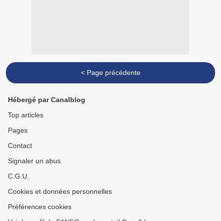
< Page précédente
Hébergé par Canalblog
Top articles
Pages
Contact
Signaler un abus
C.G.U.
Cookies et données personnelles
Préférences cookies