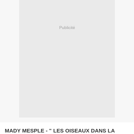
Publicité
MADY MESPLE - " LES OISEAUX DANS LA