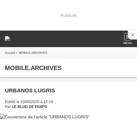
Publicité
MENU
Accueil
» MOBILE.ARCHIVES
MOBILE.ARCHIVES
URBANOS LUGRIS
Publié le 03/06/2020 à 17:19
Par
LE BLOG DE FANFG