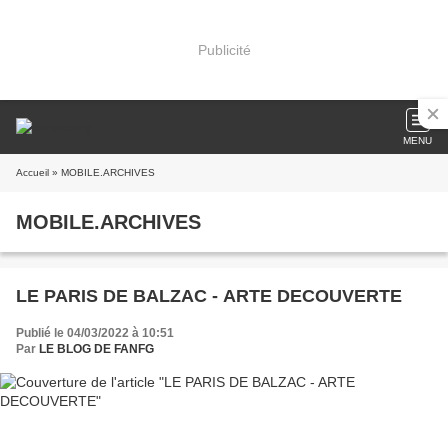
Publicité
MENU
Accueil
» MOBILE.ARCHIVES
MOBILE.ARCHIVES
LE PARIS DE BALZAC - ARTE DECOUVERTE
Publié le 04/03/2022 à 10:51
Par
LE BLOG DE FANFG