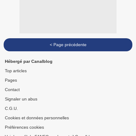
< Page précédente
Hébergé par Canalblog
Top articles
Pages
Contact
Signaler un abus
C.G.U.
Cookies et données personnelles
Préférences cookies