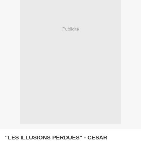
Publicité
"LES ILLUSIONS PERDUES" - CESAR