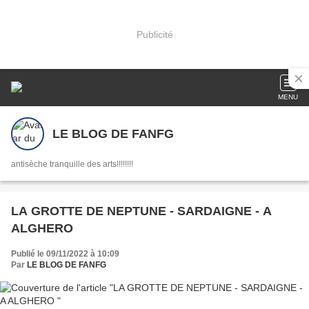
Publicité
MENU
LE BLOG DE FANFG
antisèche tranquille des arts!!!!!!!!
LA GROTTE DE NEPTUNE - SARDAIGNE - A
ALGHERO
Publié le 09/11/2022 à 10:09
Par
LE BLOG DE FANFG