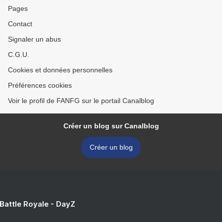
Pages
Contact
Signaler un abus
C.G.U.
Cookies et données personnelles
Préférences cookies
Voir le profil de FANFG sur le portail Canalblog
Créer un blog sur Canalblog
Créer un blog
 Battle Royale - DayZ