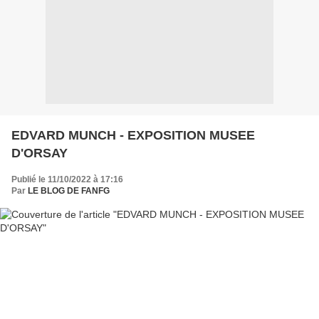
EDVARD MUNCH - EXPOSITION MUSEE
D'ORSAY
Publié le 11/10/2022 à 17:16
Par
LE BLOG DE FANFG