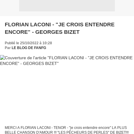
FLORIAN LACONI - "JE CROIS ENTENDRE
ENCORE" - GEORGES BIZET
Publié le 25/10/2022 à 10:28
Par
LE BLOG DE FANFG
MERCI A FLORIAN LACONI - TENOR - "je crois entendre encore" LA PLUS
BELLE CHANSON D'AMOUR !!! "LES PÊCHEURS DE PERLES" DE BIZET!!!