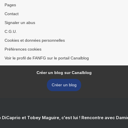
Pages
Contact
Signaler un abus
C.G.U.
Cookies et données personnelles
Préférences cookies
Voir le profil de FANFG sur le portail Canalblog
Créer un blog sur Canalblog
Créer un blog
 DiCaprio et Tobey Maguire, c'est lui ! Rencontre avec Dam