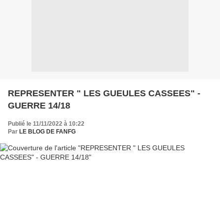
REPRESENTER " LES GUEULES CASSEES" -
GUERRE 14/18
Publié le 11/11/2022 à 10:22
Par
LE BLOG DE FANFG