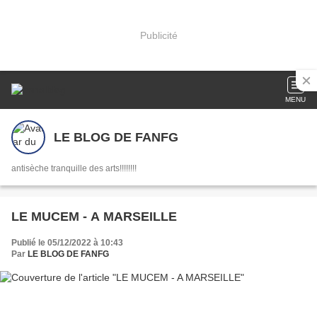
Publicité
MENU
LE BLOG DE FANFG
antisèche tranquille des arts!!!!!!!!
LE MUCEM - A MARSEILLE
Publié le 05/12/2022 à 10:43
Par
LE BLOG DE FANFG