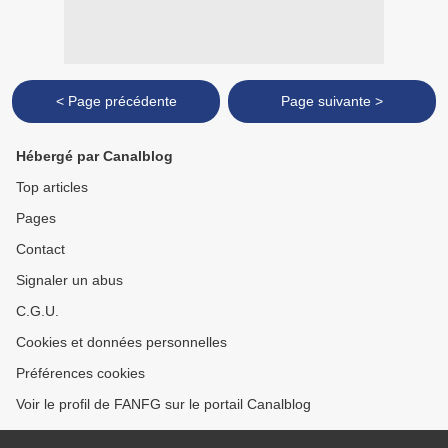
< Page précédente
Page suivante >
Hébergé par Canalblog
Top articles
Pages
Contact
Signaler un abus
C.G.U.
Cookies et données personnelles
Préférences cookies
Voir le profil de FANFG sur le portail Canalblog