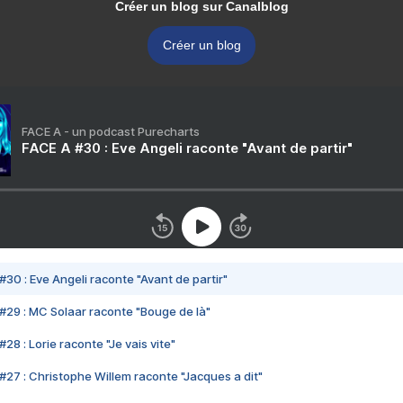
Créer un blog sur Canalblog
Créer un blog
FACE A - un podcast Purecharts
FACE A #30 : Eve Angeli raconte "Avant de partir"
#30 : Eve Angeli raconte "Avant de partir"
#29 : MC Solaar raconte "Bouge de là"
28 : Lorie raconte "Je vais vite"
#27 : Christophe Willem raconte "Jacques a dit"