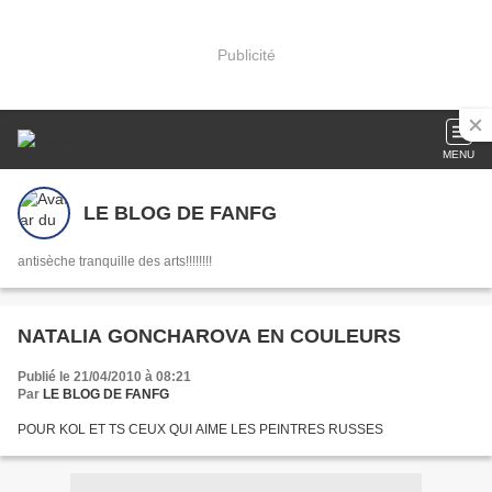
Publicité
MENU
LE BLOG DE FANFG
antisèche tranquille des arts!!!!!!!!
NATALIA GONCHAROVA EN COULEURS
Publié le 21/04/2010 à 08:21
Par
LE BLOG DE FANFG
POUR KOL ET TS CEUX QUI AIME LES PEINTRES RUSSES