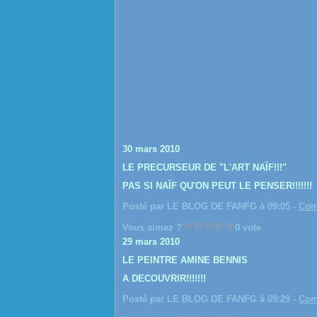
30 mars 2010
LE PRECURSEUR DE "L'ART NAÏF!!!"
PAS SI NAÏF QU'ON PEUT LE PENSER!!!!!!!
Posté par LE BLOG DE FANFG à 09:05 -
Com
Vous aimez ?
0 vote
29 mars 2010
LE PEINTRE AMINE BENNIS
A DECOUVRIR!!!!!!!
Posté par LE BLOG DE FANFG à 09:29 -
Com