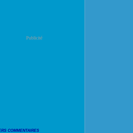
Publicité
ERS COMMENTAIRES