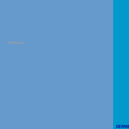
Publicité
DERNI