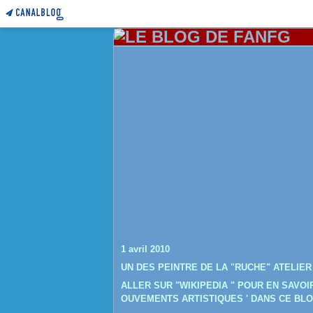
1 avril 2010
UN DES PEINTRE DE LA "RUCHE" ATELIER
ALLER SUR "WIKIPEDIA " POUR EN SAVO
OUVEMENTS ARTISTIQUES ' DANS CE BLO