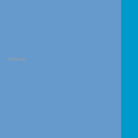
Publicité