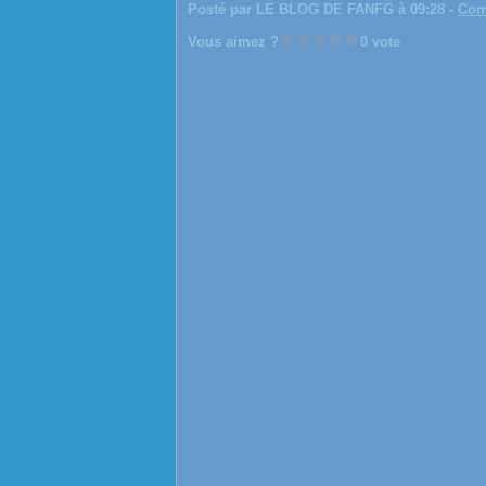
Posté par LE BLOG DE FANFG à 09:28 -
Com
Vous aimez ?
0 vote