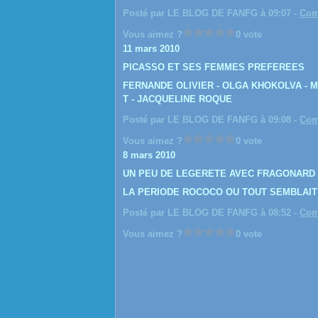
Posté par LE BLOG DE FANFG à 09:07 -
Com
Vous aimez ?
0 vote
11 mars 2010
PICASSO ET SES FEMMES PREFEREES
FERNANDE OLIVIER - OLGA KHOKOLVA - 
T - JACQUELINE ROQUE
Posté par LE BLOG DE FANFG à 09:08 -
Com
Vous aimez ?
0 vote
8 mars 2010
UN PEU DE LEGERETE AVEC FRAGONARD
LA PERIODE ROCOCO OU TOUT SEMBLAIT 
Posté par LE BLOG DE FANFG à 08:52 -
Com
Vous aimez ?
0 vote