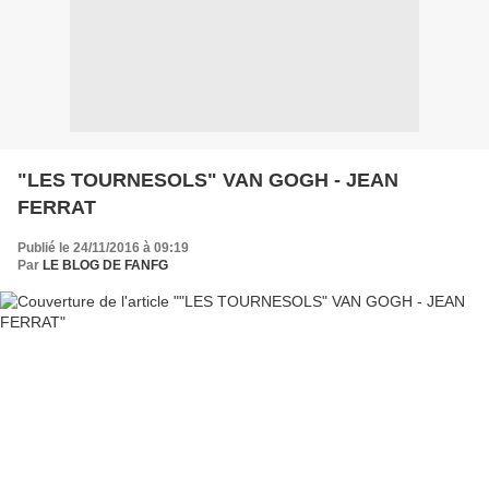
"LES TOURNESOLS" VAN GOGH - JEAN
FERRAT
Publié le 24/11/2016 à 09:19
Par
LE BLOG DE FANFG