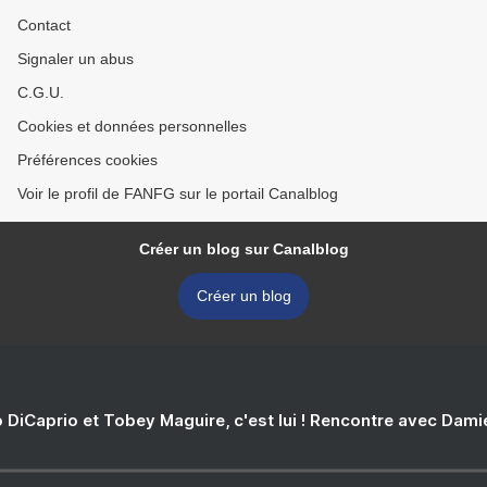
Contact
Signaler un abus
C.G.U.
Cookies et données personnelles
Préférences cookies
Voir le profil de FANFG sur le portail Canalblog
Créer un blog sur Canalblog
Créer un blog
 DiCaprio et Tobey Maguire, c'est lui ! Rencontre avec Dam