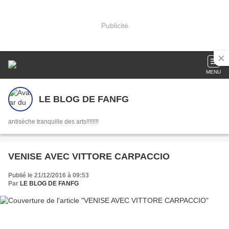
Publicité
MENU
LE BLOG DE FANFG
antisèche tranquille des arts!!!!!!!!
VENISE AVEC VITTORE CARPACCIO
Publié le 21/12/2016 à 09:53
Par
LE BLOG DE FANFG