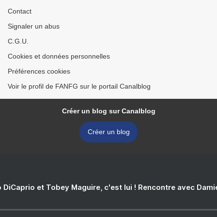
Contact
Signaler un abus
C.G.U.
Cookies et données personnelles
Préférences cookies
Voir le profil de FANFG sur le portail Canalblog
Créer un blog sur Canalblog
Créer un blog
 DiCaprio et Tobey Maguire, c'est lui ! Rencontre avec Dam