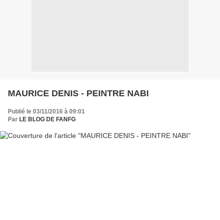
MAURICE DENIS - PEINTRE NABI
Publié le 03/11/2016 à 09:01
Par
LE BLOG DE FANFG