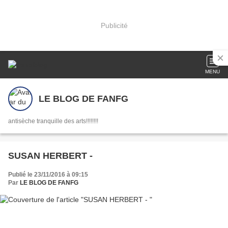
Publicité
MENU
LE BLOG DE FANFG
antisèche tranquille des arts!!!!!!!!
SUSAN HERBERT -
Publié le 23/11/2016 à 09:15
Par
LE BLOG DE FANFG