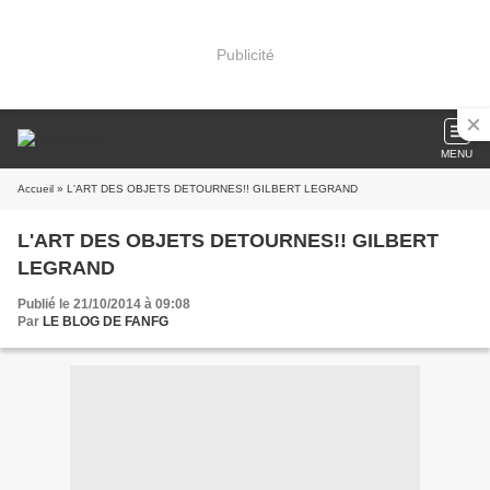
Publicité
MENU
Accueil
» L'ART DES OBJETS DETOURNES!! GILBERT LEGRAND
L'ART DES OBJETS DETOURNES!! GILBERT
LEGRAND
Publié le 21/10/2014 à 09:08
Par
LE BLOG DE FANFG