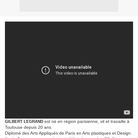
est né en région parisienne, vit et travaille à
GILBERT LEGRAND
Toulouse depuis 20 ans.
Diplomé des Arts Appliqués de Paris en Arts plastiques et Design.