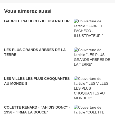
Vous aimerez aussi
GABRIEL PACHECO - ILLUSTRATEUR
LES PLUS GRANDS ARBRES DE LA
TERRE
LES VILLES LES PLUS CHOQUANTES
AU MONDE !!
COLETTE RENARD - "AH DIS DONC" -
1956 - "IRMA LA DOUCE"