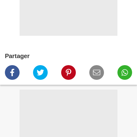
Partager