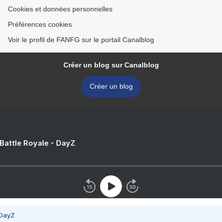
Cookies et données personnelles
Préférences cookies
Voir le profil de FANFG sur le portail Canalblog
Créer un blog sur Canalblog
Créer un blog
 Battle Royale - DayZ
 DayZ