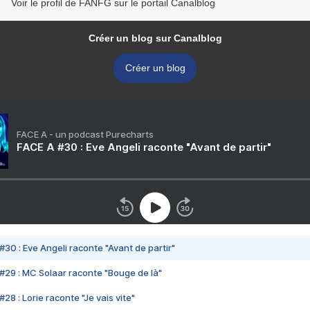
Voir le profil de FANFG sur le portail Canalblog
Créer un blog sur Canalblog
Créer un blog
FACE A - un podcast Purecharts
FACE A #30 : Eve Angeli raconte "Avant de partir"
#30 : Eve Angeli raconte "Avant de partir"
#29 : MC Solaar raconte "Bouge de là"
28 : Lorie raconte "Je vais vite"