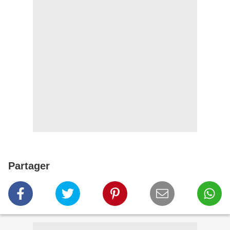
Partager