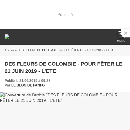
Publicité
MENU
Accueil
» DES FLEURS DE COLOMBIE - POUR FÊTER LE 21 JUIN 2019 - L'ETE
DES FLEURS DE COLOMBIE - POUR FÊTER LE
21 JUIN 2019 - L'ETE
Publié le 21/06/2019 à 09:28
Par
LE BLOG DE FANFG