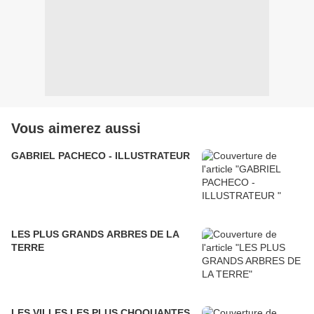
Vous aimerez aussi
GABRIEL PACHECO - ILLUSTRATEUR
LES PLUS GRANDS ARBRES DE LA
TERRE
LES VILLES LES PLUS CHOQUANTES