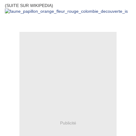
(SUITE SUR WIKIPEDIA)
Publicité