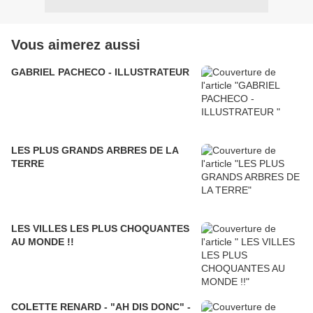
Vous aimerez aussi
GABRIEL PACHECO - ILLUSTRATEUR
LES PLUS GRANDS ARBRES DE LA
TERRE
LES VILLES LES PLUS CHOQUANTES
AU MONDE !!
COLETTE RENARD - "AH DIS DONC" -