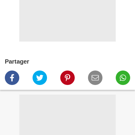
Partager