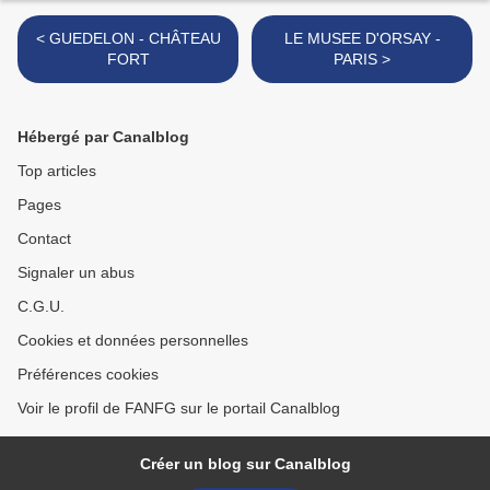
< GUEDELON - CHÂTEAU
LE MUSEE D'ORSAY -
FORT
PARIS >
Hébergé par Canalblog
Top articles
Pages
Contact
Signaler un abus
C.G.U.
Cookies et données personnelles
Préférences cookies
Voir le profil de FANFG sur le portail Canalblog
Créer un blog sur Canalblog