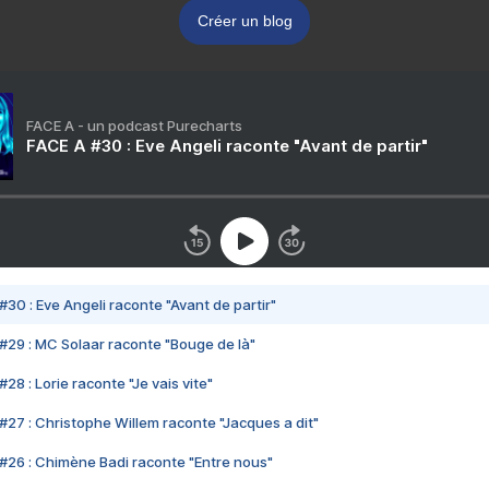
Créer un blog
FACE A - un podcast Purecharts
FACE A #30 : Eve Angeli raconte "Avant de partir"
#30 : Eve Angeli raconte "Avant de partir"
#29 : MC Solaar raconte "Bouge de là"
28 : Lorie raconte "Je vais vite"
#27 : Christophe Willem raconte "Jacques a dit"
#26 : Chimène Badi raconte "Entre nous"