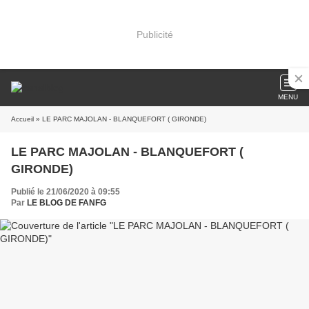
Publicité
MENU
Accueil
» LE PARC MAJOLAN - BLANQUEFORT ( GIRONDE)
LE PARC MAJOLAN - BLANQUEFORT (
GIRONDE)
Publié le 21/06/2020 à 09:55
Par
LE BLOG DE FANFG