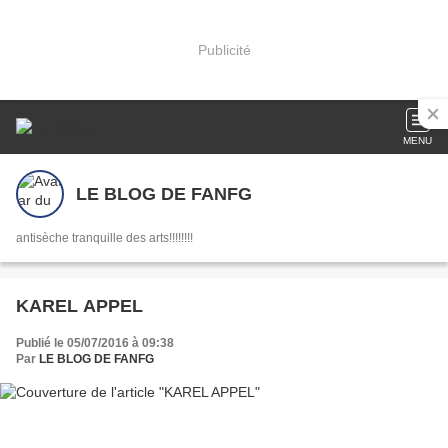
Publicité
MENU
LE BLOG DE FANFG
antisèche tranquille des arts!!!!!!!!
KAREL APPEL
Publié le 05/07/2016 à 09:38
Par
LE BLOG DE FANFG