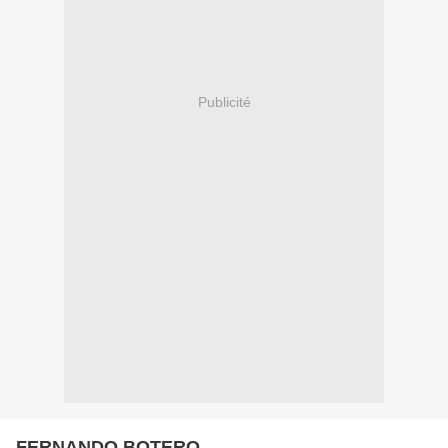
Publicité
FERNANDO BOTERO