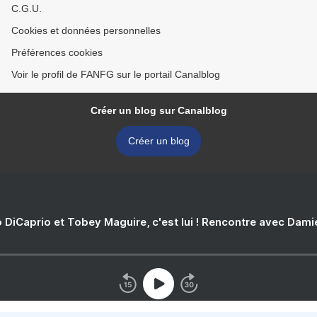
C.G.U.
Cookies et données personnelles
Préférences cookies
Voir le profil de FANFG sur le portail Canalblog
Créer un blog sur Canalblog
Créer un blog
 DiCaprio et Tobey Maguire, c'est lui ! Rencontre avec Dam