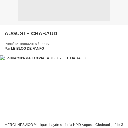
AUGUSTE CHABAUD
Publié le 18/06/2016 à 09:07
Par
LE BLOG DE FANFG
MERCI INESVIGO Musique :Haydn sinfonía Nº49 Auguste Chabaud , né le 3