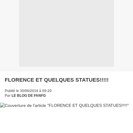
FLORENCE ET QUELQUES STATUES!!!!!
Publié le 30/06/2016 à 09:20
Par
LE BLOG DE FANFG