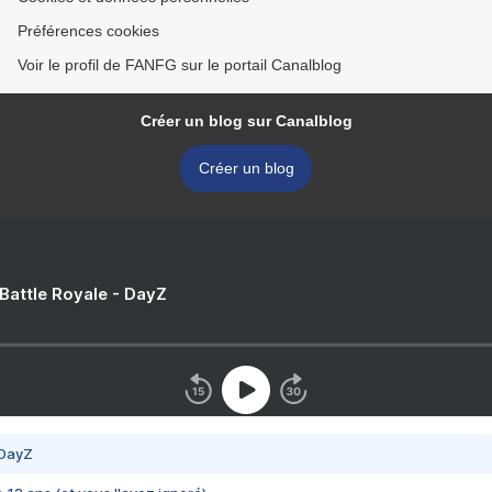
Préférences cookies
Voir le profil de FANFG sur le portail Canalblog
Créer un blog sur Canalblog
Créer un blog
 Battle Royale - DayZ
 DayZ