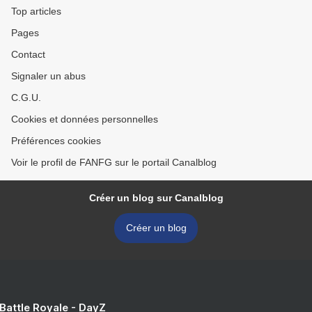
Top articles
Pages
Contact
Signaler un abus
C.G.U.
Cookies et données personnelles
Préférences cookies
Voir le profil de FANFG sur le portail Canalblog
Créer un blog sur Canalblog
Créer un blog
 Battle Royale - DayZ