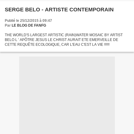
SERGE BELO - ARTISTE CONTEMPORAIN
Publié le 25/12/2015 à 09:47
Par
LE BLOG DE FANFG
THE WORLD'S LARGEST ARTISTIC (RAIN)WATER MOSAIC BY ARTIST
BELO L ' APÔTRE JESUS LE CHRIST AURAIT ETE EMERVEILLE DE
CETTE REQUÊTE ECOLOGIQUE, CAR L'EAU C'EST LA VIE !!!!!!