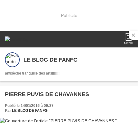
Publicité
MENU
LE BLOG DE FANFG
antisèche tranquille des arts!!!!!!!!
PIERRE PUVIS DE CHAVANNES
Publié le 14/01/2016 à 09:37
Par
LE BLOG DE FANFG