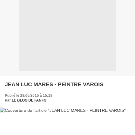
JEAN LUC MARES - PEINTRE VAROIS
Publié le 28/05/2015 à 15:18
Par
LE BLOG DE FANFG