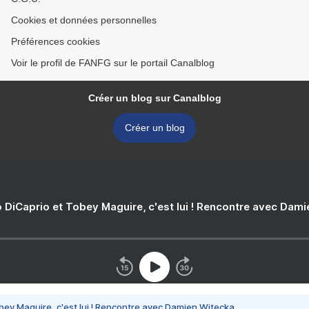
Cookies et données personnelles
Préférences cookies
Voir le profil de FANFG sur le portail Canalblog
Créer un blog sur Canalblog
Créer un blog
 DiCaprio et Tobey Maguire, c'est lui ! Rencontre avec Dam
bey Maguire, c'est lui ! Rencontre avec Damien Witecka