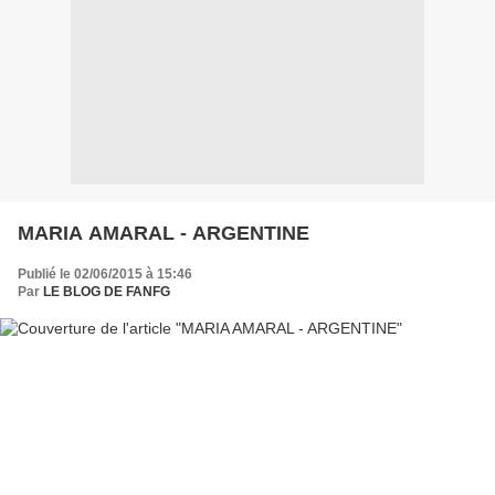
MARIA AMARAL - ARGENTINE
Publié le 02/06/2015 à 15:46
Par
LE BLOG DE FANFG