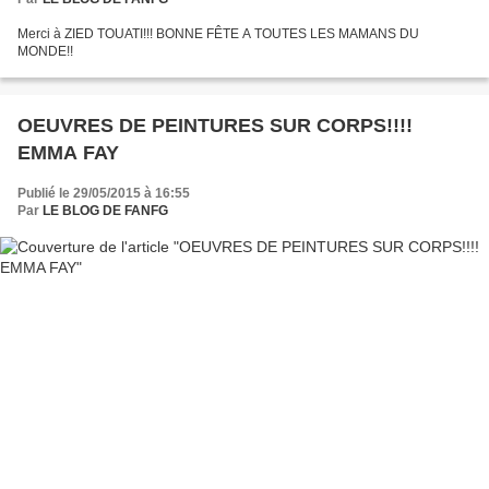
Merci à ZIED TOUATI!!! BONNE FÊTE A TOUTES LES MAMANS DU
MONDE!!
OEUVRES DE PEINTURES SUR CORPS!!!!
EMMA FAY
Publié le 29/05/2015 à 16:55
Par
LE BLOG DE FANFG