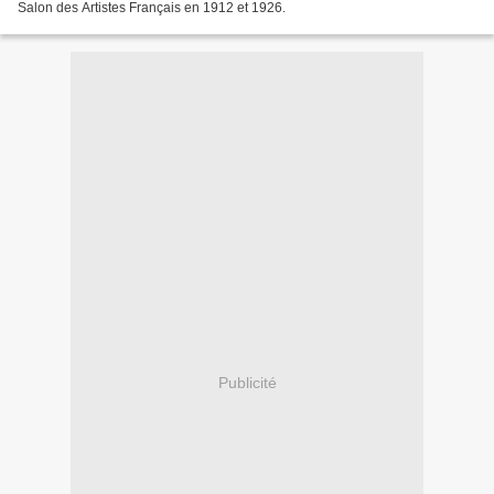
Salon des Artistes Français en 1912 et 1926.
Publicité