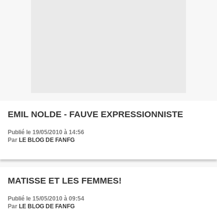
EMIL NOLDE - FAUVE EXPRESSIONNISTE
Publié le 19/05/2010 à 14:56
Par
LE BLOG DE FANFG
MATISSE ET LES FEMMES!
Publié le 15/05/2010 à 09:54
Par
LE BLOG DE FANFG