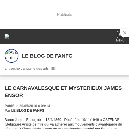
Publicité
MENU
LE BLOG DE FANFG
antisèche tranquille des arts!!!!!!!!
LE CARNAVALESQUE ET MYSTERIEUX JAMES
ENSOR
Publié le 20/05/2010 à 09:14
Par
LE BLOG DE FANFG
Baron James Ensor, né le 13/4/1860 - Décédé le 19/11/1949 à OSTENDE
(Belgique) Artiste peintre qui va adhérer aux mouvements d'avant-garde du