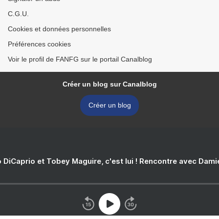
C.G.U.
Cookies et données personnelles
Préférences cookies
Voir le profil de FANFG sur le portail Canalblog
Créer un blog sur Canalblog
Créer un blog
 DiCaprio et Tobey Maguire, c'est lui ! Rencontre avec Dam