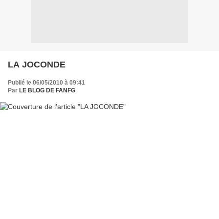
LA JOCONDE
Publié le 06/05/2010 à 09:41
Par
LE BLOG DE FANFG