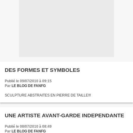
DES FORMES ET SYMBOLES
Publié le 09/07/2010 à 09:15
Par
LE BLOG DE FANFG
SCULPTURE ABSTRAITES EN PIERRE DE TAILLE!!!
UNE ARTISTE AVANT-GARDE INDEPENDANTE
Publié le 08/07/2010 à 08:49
Par
LE BLOG DE FANFG