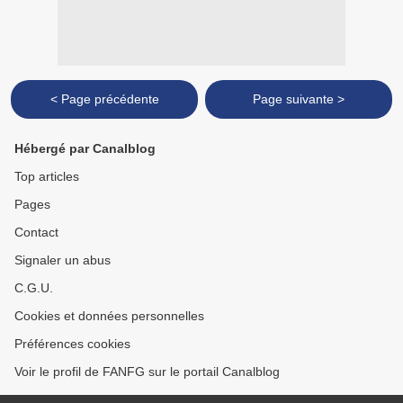
< Page précédente
Page suivante >
Hébergé par Canalblog
Top articles
Pages
Contact
Signaler un abus
C.G.U.
Cookies et données personnelles
Préférences cookies
Voir le profil de FANFG sur le portail Canalblog