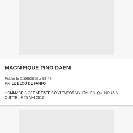
MAGNIFIQUE PINO DAENI
Publié le 21/06/2010 à 08:48
Par
LE BLOG DE FANFG
HOMMAGE A CET ARTISTE CONTEMPORAIN, ITALIEN, QUI NOUS A
QUITTE LE 25 MAI 2010