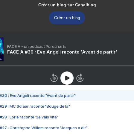
Créer un blog sur Canalblog
Créer un blog
FACE A - un podcast Purecharts
FACE A #30 : Eve Angeli raconte "Avant de partir"
#30 : Eve Angeli raconte "Avant de partir"
#29 : MC Solaar raconte "Bouge de là"
28 : Lorie raconte "Je vais vite"
#27 : Christophe Willem raconte "Jacques a dit"