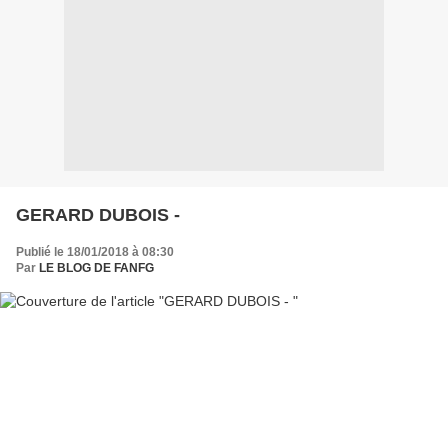
GERARD DUBOIS -
Publié le 18/01/2018 à 08:30
Par
LE BLOG DE FANFG