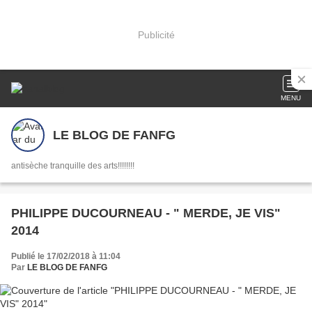
Publicité
MENU
LE BLOG DE FANFG
antisèche tranquille des arts!!!!!!!!
PHILIPPE DUCOURNEAU - " MERDE, JE VIS"
2014
Publié le 17/02/2018 à 11:04
Par
LE BLOG DE FANFG