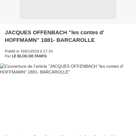
JACQUES OFFENBACH "les contes d'
HOFFMAMN" 1881- BARCAROLLE
Publié le 30/01/2018 à 17:34
Par
LE BLOG DE FANFG