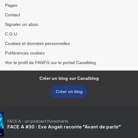
Pages
Contact
Signaler un abus
C.G.U.
Cookies et données personnelles
Préférences cookies
Voir le profil de FANFG sur le portail Canalblog
Créer un blog sur Canalblog
Créer un blog
FACE A - un podcast Purecharts
FACE A #30 : Eve Angeli raconte "Avant de partir"