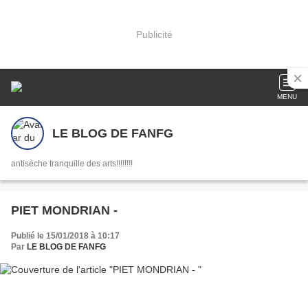
Publicité
MENU
LE BLOG DE FANFG
antisèche tranquille des arts!!!!!!!!
PIET MONDRIAN -
Publié le 15/01/2018 à 10:17
Par
LE BLOG DE FANFG