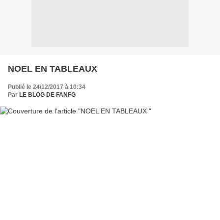
NOEL EN TABLEAUX
Publié le 24/12/2017 à 10:34
Par
LE BLOG DE FANFG