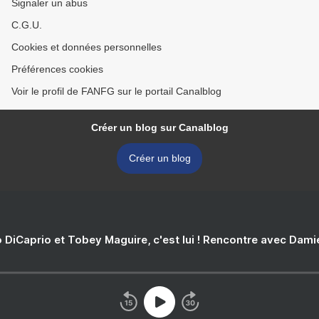
Signaler un abus
C.G.U.
Cookies et données personnelles
Préférences cookies
Voir le profil de FANFG sur le portail Canalblog
Créer un blog sur Canalblog
Créer un blog
 DiCaprio et Tobey Maguire, c'est lui ! Rencontre avec Dam