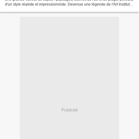
d'un style réaliste et impressionniste. Devenue une légende de l'Art Institute
et première femme élue...
Publicité