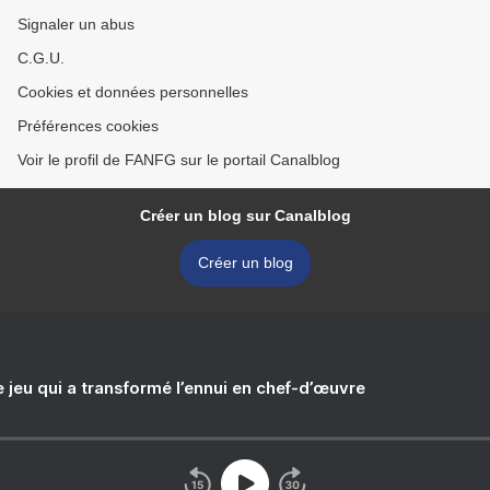
Signaler un abus
C.G.U.
Cookies et données personnelles
Préférences cookies
Voir le profil de FANFG sur le portail Canalblog
Créer un blog sur Canalblog
Créer un blog
e jeu qui a transformé l’ennui en chef-d’œuvre