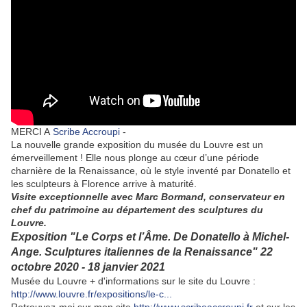
MERCI A
Scribe Accroupi
-
La nouvelle grande exposition du musée du Louvre est un
émerveillement ! Elle nous plonge au cœur d’une période
charnière de la Renaissance, où le style inventé par Donatello et
les sculpteurs à Florence arrive à maturité.
Visite exceptionnelle avec Marc Bormand, conservateur en
chef du patrimoine au département des sculptures du
Louvre.
Exposition "Le Corps et l’Âme. De Donatello à Michel‐
Ange. Sculptures italiennes de la Renaissance" 22
octobre 2020 ‐ 18 janvier 2021
Musée du Louvre + d'informations sur le site du Louvre :
http://www.louvre.fr/expositions/le-c...