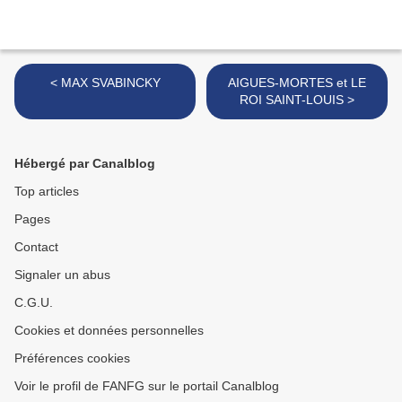
< MAX SVABINCKY
AIGUES-MORTES et LE
ROI SAINT-LOUIS >
Hébergé par Canalblog
Top articles
Pages
Contact
Signaler un abus
C.G.U.
Cookies et données personnelles
Préférences cookies
Voir le profil de FANFG sur le portail Canalblog