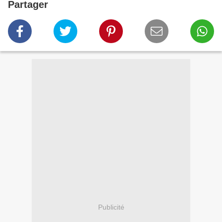
Partager
Publicité