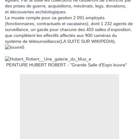
des prises de guerre, acquisitions,
mécénats
,
legs
,
donations
,
et
découvertes archéologiques
.
Le musée compte pour sa gestion 2 091 employés
(fonctionnaires, contractuels et
vacataires
), dont 1 232 agents de
surveillance, un garde pour chacune des 403 salles d’exposition,
que complètent les effectifs affectés aux 900 caméras du
système de télésurveillance(LA SUITE SUR WIKIPEDIA).
PEINTURE HUBERT ROBERT - "Grande Salle d'Expo louvre"