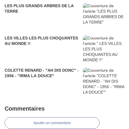
LES PLUS GRANDS ARBRES DE LA
TERRE
LES VILLES LES PLUS CHOQUANTES
AU MONDE !!
COLETTE RENARD - "AH DIS DONC" -
1956 - "IRMA LA DOUCE"
Commentaires
Ajouter un commentaire