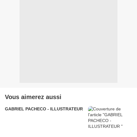
Vous aimerez aussi
GABRIEL PACHECO - ILLUSTRATEUR