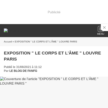
Publicité
MENU
Accueil
» EXPOSITION " LE CORPS ET L'ÂME " LOUVRE PARIS
EXPOSITION " LE CORPS ET L'ÂME " LOUVRE
PARIS
Publié le 31/08/2021 à 11:12
Par
LE BLOG DE FANFG