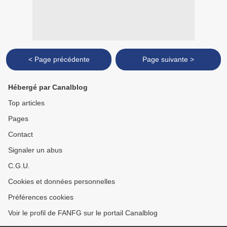
< Page précédente
Page suivante >
Hébergé par Canalblog
Top articles
Pages
Contact
Signaler un abus
C.G.U.
Cookies et données personnelles
Préférences cookies
Voir le profil de FANFG sur le portail Canalblog