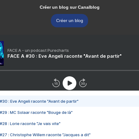
Créer un blog sur Canalblog
Créer un blog
FACE A - un podcast Purecharts
FACE A #30 : Eve Angeli raconte "Avant de partir"
#30 : Eve Angeli raconte "Avant de partir"
#29 : MC Solaar raconte "Bouge de là"
28 : Lorie raconte "Je vais vite"
#27 : Christophe Willem raconte "Jacques a dit"