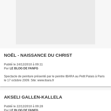
NOËL - NAISSANCE DU CHRIST
Publié le 24/12/2010 à 09:11
Par
LE BLOG DE FANFG
Spectacle de peinture présenté par le peintre IBARA au Petit Palais à Paris
le 17 octobre 2009. Site: www.ibara.fr
AKSELI GALLEN-KALLELA
Publié le 22/12/2010 à 09:28
Par
LE BLOG DE FANFG