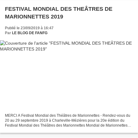
FESTIVAL MONDIAL DES THEÂTRES DE
MARIONNETTES 2019
Publié le 23/09/2019 à 16:47
Par
LE BLOG DE FANFG
MERCI A Festival Mondial des Théâtres de Marionnettes - Rendez-vous du
20 au 29 septembre 2019 à Charleville-Mézières pour la 20e édition du
Festival Mondial des Théâtres des Marionnettes Mondial de Marionnettes
2017 Charleville Mézières MERCI A Stéphane...