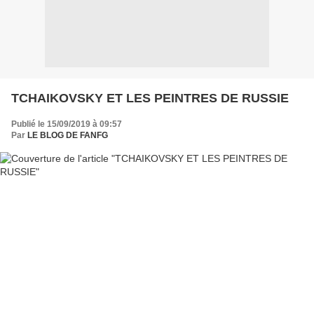
TCHAIKOVSKY ET LES PEINTRES DE RUSSIE
Publié le 15/09/2019 à 09:57
Par
LE BLOG DE FANFG