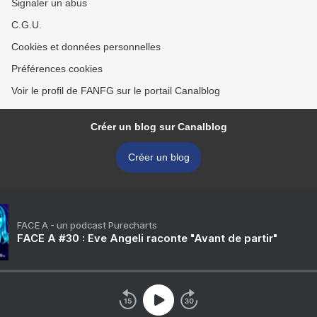
Signaler un abus
C.G.U.
Cookies et données personnelles
Préférences cookies
Voir le profil de FANFG sur le portail Canalblog
Créer un blog sur Canalblog
Créer un blog
FACE A - un podcast Purecharts
FACE A #30 : Eve Angeli raconte "Avant de partir"