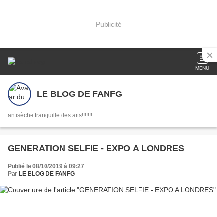
Publicité
MENU
LE BLOG DE FANFG
antisèche tranquille des arts!!!!!!!!
GENERATION SELFIE - EXPO A LONDRES
Publié le 08/10/2019 à 09:27
Par
LE BLOG DE FANFG