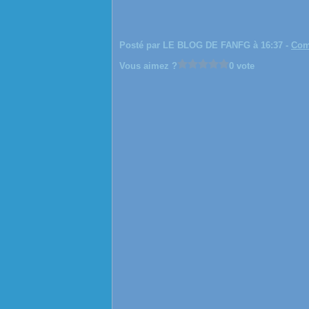
Posté par LE BLOG DE FANFG à 16:37 -
Com
Vous aimez ?
0 vote