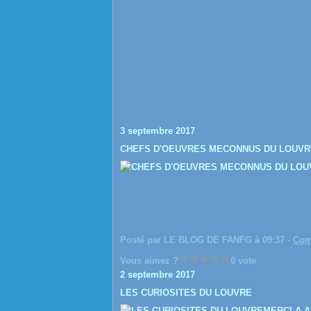
3 septembre 2017
CHEFS D'OEUVRES MECONNUS DU LOUVR
Posté par LE BLOG DE FANFG à 09:37 -
Com
Vous aimez ?
0 vote
2 septembre 2017
LES CURIOSITES DU LOUVRE
MERCI A AX