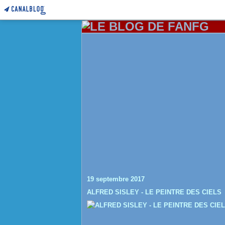
19 septembre 2017
ALFRED SISLEY - LE PEINTRE DES CIELS