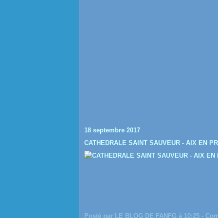
18 septembre 2017
CATHEDRALE SAINT SAUVEUR - AIX EN P
Posté par LE BLOG DE FANFG à 10:25 -
Com