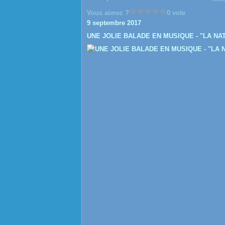
Vous aimez ?
0 vote
9 septembre 2017
UNE JOLIE BALADE EN MUSIQUE - "LA NAT