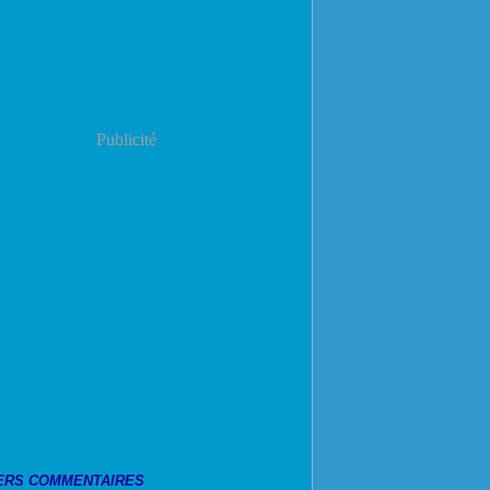
Publicité
ERS COMMENTAIRES