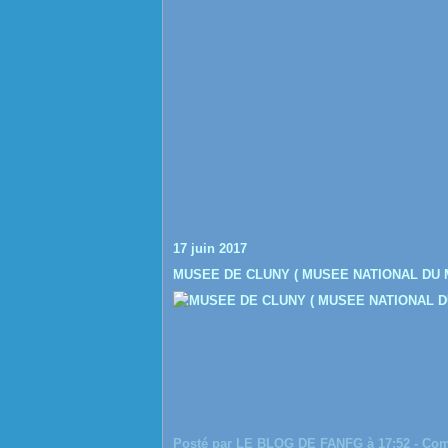
17 juin 2017
MUSEE DE CLUNY ( MUSEE NATIONAL DU 
Posté par LE BLOG DE FANFG à 17:52 -
Com