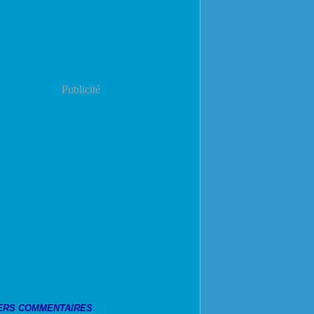
Publicité
ERS COMMENTAIRES