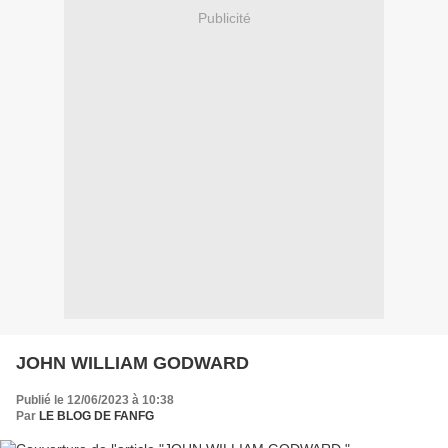
Publicité
JOHN WILLIAM GODWARD
Publié le 12/06/2023 à 10:38
Par
LE BLOG DE FANFG