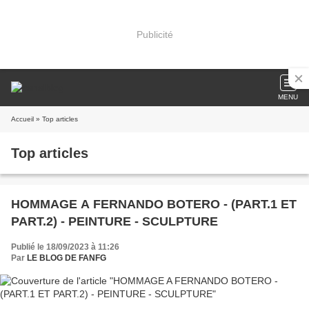
Publicité
MENU
Accueil
» Top articles
Top articles
HOMMAGE A FERNANDO BOTERO - (PART.1 ET
PART.2) - PEINTURE - SCULPTURE
Publié le 18/09/2023 à 11:26
Par
LE BLOG DE FANFG