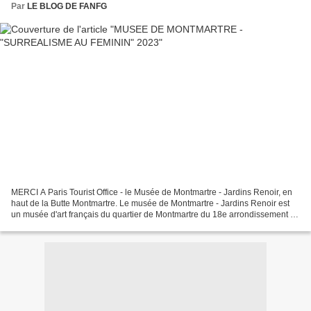
Par
LE BLOG DE FANFG
MERCI A Paris Tourist Office - le Musée de Montmartre - Jardins Renoir, en
haut de la Butte Montmartre. Le musée de Montmartre - Jardins Renoir est
un musée d'art français du quartier de Montmartre du 18e arrondissement de
Paris . Il est installé au sein...