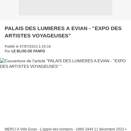
PALAIS DES LUMIERES A EVIAN - "EXPO DES
ARTISTES VOYAGEUSES"
Publié le 07/07/2023 à 10:16
Par
LE BLOG DE FANFG
MERCI A Ville Evian - L’appel des lointains - 1880-1944 11 décembre 2022 •