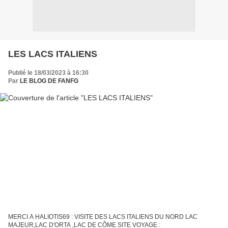
LES LACS ITALIENS
Publié le 18/03/2023 à 16:30
Par
LE BLOG DE FANFG
MERCI A HALIOTIS69 : VISITE DES LACS ITALIENS DU NORD LAC
MAJEUR,LAC D'ORTA ,LAC DE CÔME SITE VOYAGE :