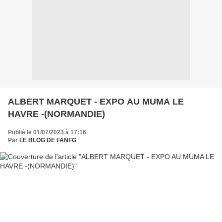
ALBERT MARQUET - EXPO AU MUMA LE
HAVRE -(NORMANDIE)
Publié le 01/07/2023 à 17:16
Par
LE BLOG DE FANFG