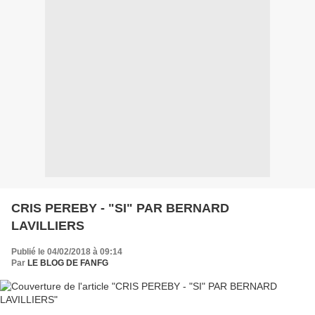
CRIS PEREBY - "SI" PAR BERNARD
LAVILLIERS
Publié le 04/02/2018 à 09:14
Par
LE BLOG DE FANFG