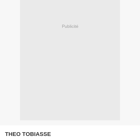
Publicité
THEO TOBIASSE