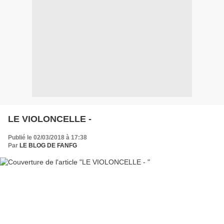
LE VIOLONCELLE -
Publié le 02/03/2018 à 17:38
Par
LE BLOG DE FANFG