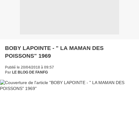
BOBY LAPOINTE - " LA MAMAN DES
POISSONS" 1969
Publié le 20/04/2018 à 09:57
Par
LE BLOG DE FANFG