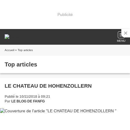
Publicité
MENU
Accueil
» Top articles
Top articles
LE CHATEAU DE HOHENZOLLERN
Publié le 10/11/2018 à 09:21
Par
LE BLOG DE FANFG