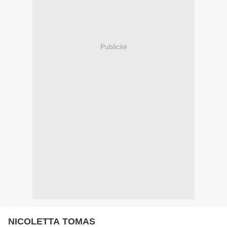
Publicité
NICOLETTA TOMAS