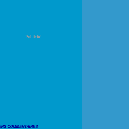
Publicité
ERS COMMENTAIRES