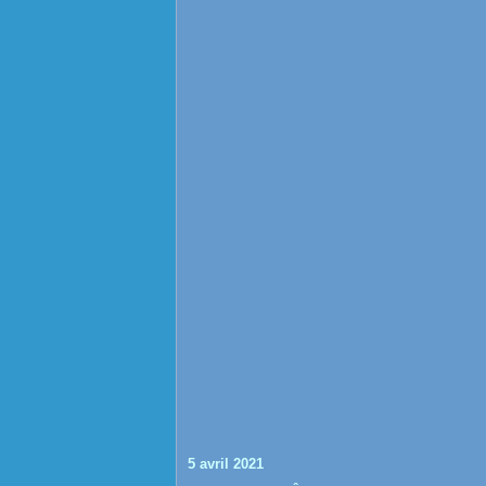
5 avril 2021