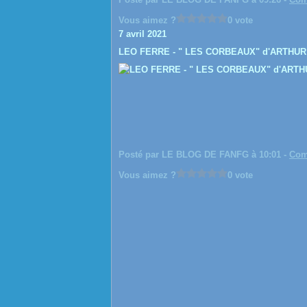
Vous aimez ?
0 vote
7 avril 2021
LEO FERRE - " LES CORBEAUX" d'ARTHU
Posté par LE BLOG DE FANFG à 10:01 -
Com
Vous aimez ?
0 vote