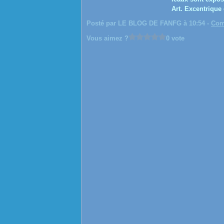
Art. Excentrique e
Posté par LE BLOG DE FANFG à 10:54 -
Com
Vous aimez ?
0 vote