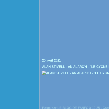
25 avril 2021
ALAN STIVELL - AN ALARC'H - "LE CYGNE
Posté par LE BLOG DE FANFG à 10:25 -
Com